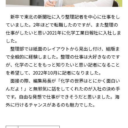
新卒で東北の新聞社に入り整理記者を中心に仕事をし
ていました。2年ほどで転職したのですが、また整理の
仕事がしたいと思い2021年に化学工業日報社に入社しま
した。
整理部では紙面のレイアウトから見出し付け、組版ま
で全般的に経験しました。整理の仕事は大好きなのです
が、化学のことをもっと知りたいと思い記者になること
を希望して、2022年10月に記者になりました。
面接の際、編集局長が「化学の世界はとにかく面白い
んだよ！」と無邪気に話をしてくれたのが入社の決め手
です。自由な発想で仕事ができそうだと思いました。海
外に行けるチャンスがあるのも魅力でした。