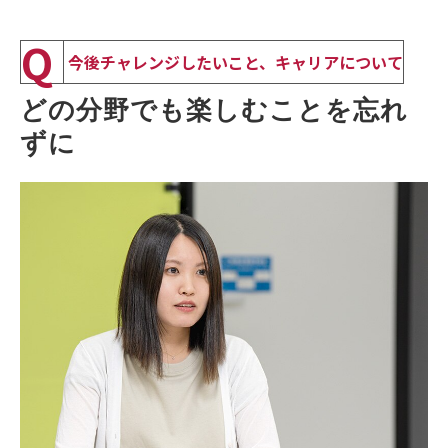
Q
今後チャレンジしたいこと、キャリアについて
どの分野でも楽しむことを忘れ
ずに