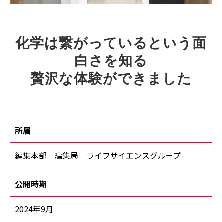
化学は繋がっているという面
白さを知る
贅沢な体験ができました
所属
編集本部 編集局 ライフサイエンスグループ
公開時期
2024年9月