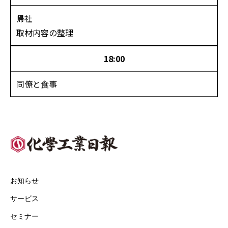
帰社
取材内容の整理
18:00
同僚と食事
お知らせ
サービス
セミナー