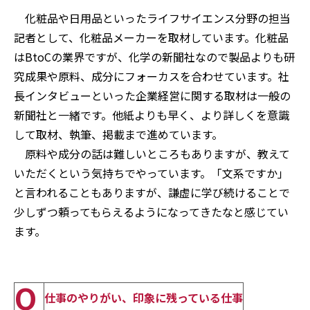
化粧品や日用品といったライフサイエンス分野の担当
記者として、化粧品メーカーを取材しています。化粧品
はBtoCの業界ですが、化学の新聞社なので製品よりも研
究成果や原料、成分にフォーカスを合わせています。社
長インタビューといった企業経営に関する取材は一般の
新聞社と一緒です。他紙よりも早く、より詳しくを意識
して取材、執筆、掲載まで進めています。
原料や成分の話は難しいところもありますが、教えて
いただくという気持ちでやっています。「文系ですか」
と言われることもありますが、謙虚に学び続けることで
少しずつ頼ってもらえるようになってきたなと感じてい
ます。
Q
仕事のやりがい、印象に残っている仕事