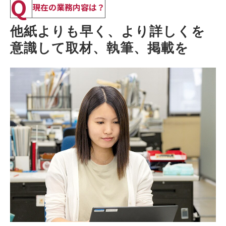
Q
現在の業務内容は？
他紙よりも早く、より詳しくを
意識して取材、執筆、掲載を