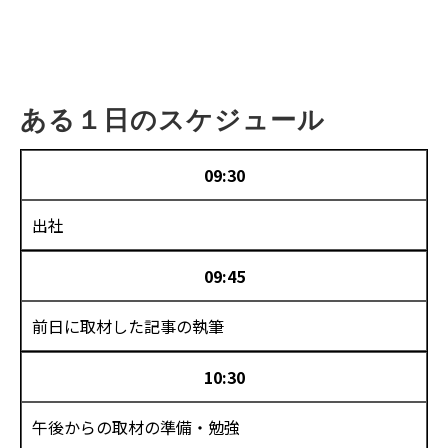
ある１日のスケジュール
09:30
出社
09:45
前日に取材した記事の執筆
10:30
午後からの取材の準備・勉強