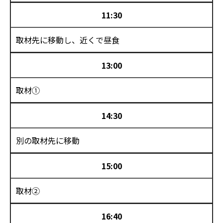
11:30
取材先に移動し、近くで昼食
13:00
取材①
14:30
別の取材先に移動
15:00
取材②
16:40