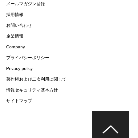
メールマガジン登録
採用情報
お問い合わせ
企業情報
Company
プライバシーポリシー
Privacy policy
著作権および二次利用に関して
情報セキュリティ基本方針
サイトマップ