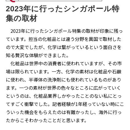
2023年に行ったシンガポール特
集の取材
2023年に行ったシンガポール特集の取材が印象に残っ
ています。担当の化粧品とは違う分野を異国で取材した
ので大変でしたが、化学は繋がっているという面白さを
知る贅沢な体験ができました。
化粧品は世界中の消費者に使われていますが、その市
場は限られています。一方、化学の素材は化粧品や石鹸
に使われ、半導体の洗浄剤にも使われているものがあり
ます。一つの素材が世界の色々なところに広がっていく
というのは、化粧品業界しかやったことのない私にとっ
てすごく衝撃でした。記者経験が1年経っていない時にこ
ういった機会をもらえたのは有難かったし、海外に行っ
たからこそわかったことだと思います。