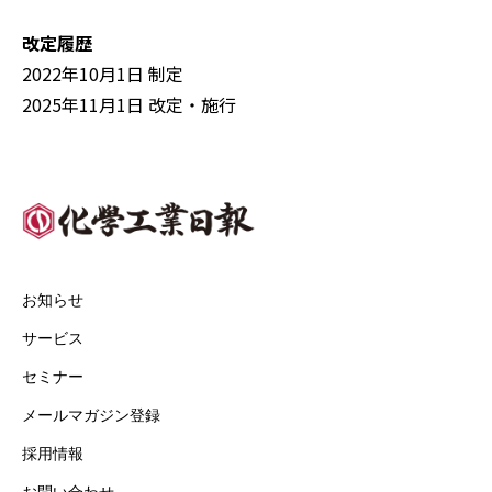
改定履歴
2022年10月1日 制定
2025年11月1日 改定・施行
お知らせ
サービス
セミナー
メールマガジン登録
採用情報
お問い合わせ