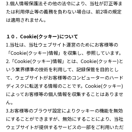
3.個人情報保護法その他の法令により、当社が訂正等ま
たは利用停止等の義務を負わない場合は、前2項の規定
は適用されません。
１０．Cookie(クッキー)について
1.当社は、当社ウェブサイト運営のためにお客様等の
「Cookie(クッキー)情報」を収集し、参照しています。
2.「Cookie(クッキー)情報」とは、Cookie(クッキー)と
いう業界標準の技術を利用して、記録保管を目的とし
て、ウェブサイトがお客様等のコンピューターのハード
ディスクに転送する情報のことです。Cookie(クッキー)
によってお客様等の個人情報を収集することはありませ
ん。
3.お客様等のブラウザ設定によりクッキーの機能を無効
にすることができますが、無効にすることにより、当社
ウェブサイトが提供するサービスの一部をご利用いただ