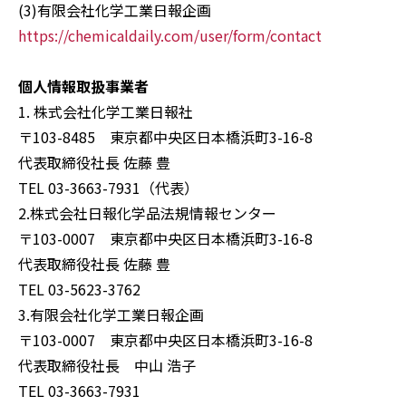
(3)有限会社化学工業日報企画
https://chemicaldaily.com/user/form/contact
個人情報取扱事業者
1. 株式会社化学工業日報社
〒103-8485 東京都中央区日本橋浜町3-16-8
代表取締役社長 佐藤 豊
TEL 03-3663-7931（代表）
2.株式会社日報化学品法規情報センター
〒103-0007 東京都中央区日本橋浜町3-16-8
代表取締役社長 佐藤 豊
TEL 03-5623-3762
3.有限会社化学工業日報企画
〒103-0007 東京都中央区日本橋浜町3-16-8
代表取締役社長 中山 浩子
TEL 03-3663-7931