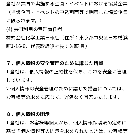
当社が共同で実施する企画・イベントにおける協賛企業
（当該企画・イベントの申込画面等で明示した協賛企業
に限られます。）
(4) 共同利用の管理責任者
株式会社化学工業日報社（住所：東京都中央区日本橋浜
町3-16-8、代表取締役社長：佐藤 豊）
７．個人情報の安全管理のために講じた措置
1.当社は、個人情報の正確性を保ち、これを安全に管理
しています。
2.個人情報の安全管理のために講じた措置については、
お客様等の求めに応じて、遅滞なく回答いたします。
８．個人情報の開示
1.当社は、お客様等個人から、個人情報保護法の定めに
基づき個人情報等の開示を求められたときは、お客様等