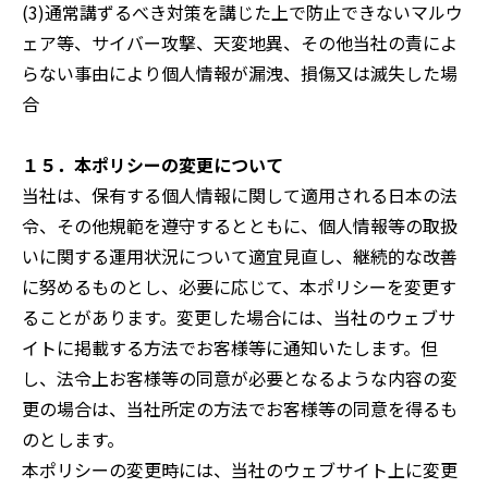
(3)通常講ずるべき対策を講じた上で防止できないマルウ
ェア等、サイバー攻撃、天変地異、その他当社の責によ
らない事由により個人情報が漏洩、損傷又は滅失した場
合
１５．本ポリシーの変更について
当社は、保有する個人情報に関して適用される日本の法
令、その他規範を遵守するとともに、個人情報等の取扱
いに関する運用状況について適宜見直し、継続的な改善
に努めるものとし、必要に応じて、本ポリシーを変更す
ることがあります。変更した場合には、当社のウェブサ
イトに掲載する方法でお客様等に通知いたします。但
し、法令上お客様等の同意が必要となるような内容の変
更の場合は、当社所定の方法でお客様等の同意を得るも
のとします。
本ポリシーの変更時には、当社のウェブサイト上に変更