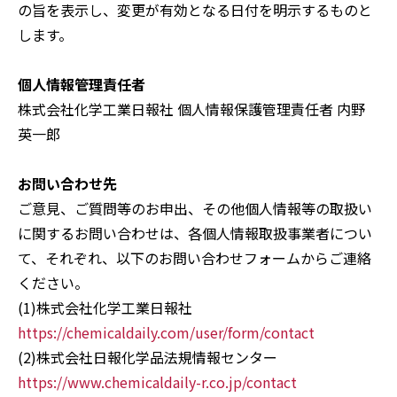
の旨を表示し、変更が有効となる日付を明示するものと
します。
個人情報管理責任者
株式会社化学工業日報社 個人情報保護管理責任者 内野
英一郎
お問い合わせ先
ご意見、ご質問等のお申出、その他個人情報等の取扱い
に関するお問い合わせは、各個人情報取扱事業者につい
て、それぞれ、以下のお問い合わせフォームからご連絡
ください。
(1)株式会社化学工業日報社
https://chemicaldaily.com/user/form/contact
(2)株式会社日報化学品法規情報センター
https://www.chemicaldaily-r.co.jp/contact