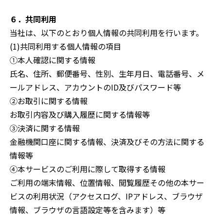
６．共同利用
当社は、以下のとおり個人情報の共同利用を行います。
(1)共同利用する個人情報の項目
①本人確認に関する情報
氏名、住所、郵便番号、性別、生年月日、電話番号、メ
ールアドレス、アカウントのID及びパスワード等
②お取引に関する情報
お取引内容及び購入履歴に関する情報等
③決済に関する情報
金融機関口座に関する情報、決済及びその方法に関する
情報等
④本サービスのご利用に際して取得する情報
ご利用の端末情報、位置情報、閲覧履歴その他の本サー
ビスの利用状況（アクセスログ、IPアドレス、ブラウザ
情報、ブラウザの言語設定等を含みます）等