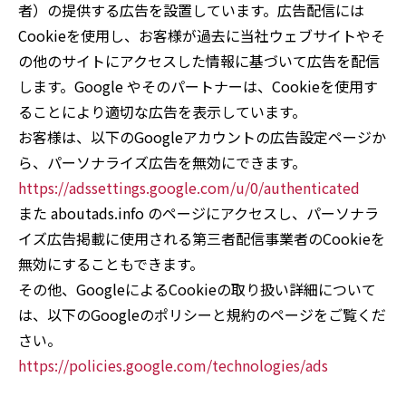
者）の提供する広告を設置しています。広告配信には
Cookieを使用し、お客様が過去に当社ウェブサイトやそ
の他のサイトにアクセスした情報に基づいて広告を配信
します。Google やそのパートナーは、Cookieを使用す
ることにより適切な広告を表示しています。
お客様は、以下のGoogleアカウントの広告設定ページか
ら、パーソナライズ広告を無効にできます。
https://adssettings.google.com/u/0/authenticated
また aboutads.info のページにアクセスし、パーソナラ
イズ広告掲載に使用される第三者配信事業者のCookieを
無効にすることもできます。
その他、GoogleによるCookieの取り扱い詳細について
は、以下のGoogleのポリシーと規約のページをご覧くだ
さい。
https://policies.google.com/technologies/ads