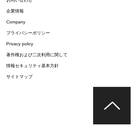
企業情報
Company
プライバシーポリシー
Privacy policy
著作権および二次利用に関して
情報セキュリティ基本方針
サイトマップ