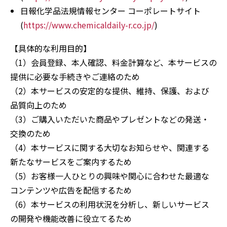
日報化学品法規情報センター コーポレートサイト
(
https://www.chemicaldaily-r.co.jp/
)
【具体的な利用目的】
（1）会員登録、本人確認、料金計算など、本サービスの
提供に必要な手続きやご連絡のため
（2）本サービスの安定的な提供、維持、保護、および
品質向上のため
（3）ご購入いただいた商品やプレゼントなどの発送・
交換のため
（4）本サービスに関する大切なお知らせや、関連する
新たなサービスをご案内するため
（5）お客様一人ひとりの興味や関心に合わせた最適な
コンテンツや広告を配信するため
（6）本サービスの利用状況を分析し、新しいサービス
の開発や機能改善に役立てるため