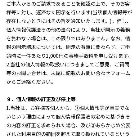
ご本人からのご請求であることを確認の上で、そのお客
様等に対し、遅滞なく開示を行います(当該個人情報等が
存在しないときにはその旨を通知いたします。)。但し、
個人情報保護法その他の法令により、当社が開示の義務
を負わない場合は、この限りではありません。なお、情
報の開示請求については、開示の有無に関わらず、ご申
請時に一件あたり1,000円の事務手数料を申し受けます。
2.当社の個人情報の取扱いにつきましてご意見、ご質問
等のお問い合せは、末尾に記載のお問い合わせフォーム
からご連絡ください。
９．個人情報の訂正及び停止等
1.当社は、お客様等個人から、①個人情報等が真実でな
いという理由によって個人情報保護法の定めに基づきそ
の内容の訂正を求められた場合、及び②あらかじめ公表
された利用目的の範囲を超えて取り扱われているという