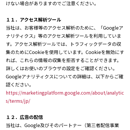
けない場合がありますのでご注意ください。
１１．アクセス解析ツール
当社は、お客様等のアクセス解析のために、「Googleア
ナリティクス」等のアクセス解析ツールを利用していま
す。アクセス解析ツールでは、トラフィックデータの収
集のためにCookieを使用しています。Cookieを無効にす
れば、これらの情報の収集を拒否することができます。
詳しくはお使いのブラウザの設定をご確認ください。
Googleアナリティクスについての詳細は、以下からご確
認ください。
https://marketingplatform.google.com/about/analytic
s/terms/jp/
１２．広告の配信
当社は、Google及びそのパートナー（第三者配信事業