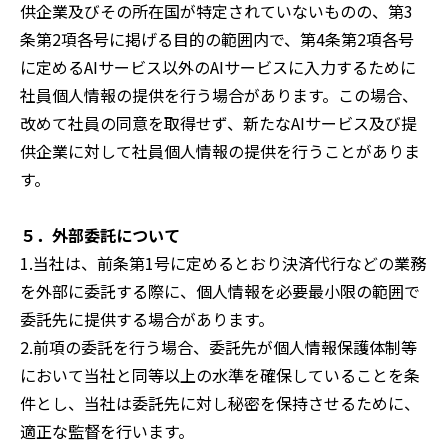
供企業及びその所在国が特定されていないものの、第3
条第2項各号に掲げる目的の範囲内で、第4条第2項各号
に定めるAIサービス以外のAIサービスに入力するために
社員個人情報の提供を行う場合があります。この場合、
改めて社員の同意を取得せず、新たなAIサービス及び提
供企業に対して社員個人情報の提供を行うことがありま
す。
５．外部委託について
1.当社は、前条第1号に定めるとおり決済代行などの業務
を外部に委託する際に、個人情報を必要最小限の範囲で
委託先に提供する場合があります。
2.前項の委託を行う場合、委託先が個人情報保護体制等
において当社と同等以上の水準を確保していることを条
件とし、当社は委託先に対し秘密を保持させるために、
適正な監督を行います。