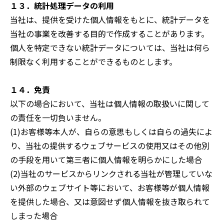
１３．統計処理データの利用
当社は、提供を受けた個人情報をもとに、統計データを
当社の事業を改善する目的で作成することがあります。
個人を特定できない統計データについては、当社は何ら
制限なく利用することができるものとします。
１４．免責
以下の場合において、当社は個人情報の取扱いに関して
の責任を一切負いません。
(1)お客様等本人が、自らの意思もしくは自らの過失によ
り、当社の提供するウェブサービスの使用又はその他別
の手段を用いて第三者に個人情報を明らかにした場合
(2)当社のサービスからリンクされる当社が管理していな
い外部のウェブサイト等において、お客様等が個人情報
を提供した場合、又は意図せず個人情報を抜き取られて
しまった場合