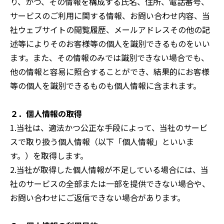
り、かつ、その情報を構成する氏名、住所、電話番号、
サービスのご利用に関する情報、お問い合わせ内容、当
社ウェブサイトの閲覧履歴、メールアドレスその他の記
述等によりそのお客様等の個人を識別できるものをいい
ます。また、その情報のみでは識別できない場合でも、
他の情報と容易に照合することができ、結果的にお客様
等の個人を識別できるものも個人情報に含まれます。
２．個人情報の取得
1.当社は、適法かつ公正な手段によって、当社のサービ
スで取り扱う個人情報（以下「個人情報」といいま
す。）を取得します。
2.当社が取得した個人情報が不足している場合には、当
社のサービスの全部または一部を提供できない場合や、
お問い合わせにご返信できない場合があります。