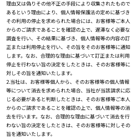
理由又は偽りその他不正の手段により収集されたもので
あるという理由により、個人情報保護法の定めに基づき
その利用の停止を求められた場合には、お客様等ご本人
からのご請求であることを確認の上で、遅滞なく必要な
調査を行い、その結果に基づき、個人情報等の内容の訂
正または利用停止を行い、その旨をそのお客様等に通知
します。なお、合理的な理由に基づいて訂正または利用
停止を行わない旨の決定をしたときは、そのお客様等に
対しその旨を通知いたします。
2.当社は、お客様等個人から、そのお客様等の個人情報
等について消去を求められた場合、当社が当該請求に応
じる必要があると判断したときは、そのお客様等ご本人
からのご請求であることを確認の上で、個人情報等の消
去を行います。なお、合理的な理由に基づいて消去を行
わない旨の決定をしたときは、そのお客様等に対しその
旨を通知いたします。