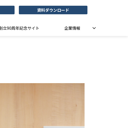
資料ダウンロード
創立90周年記念サイト
企業情報