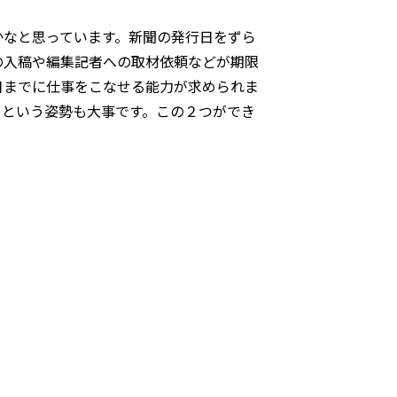
なと思っています。新聞の発行日をずら
の入稿や編集記者への取材依頼などが期限
日までに仕事をこなせる能力が求められま
うという姿勢も大事です。この２つができ