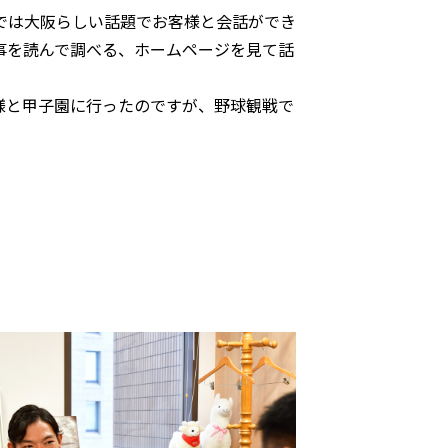
では大阪らしい話題でお客様と会話ができ
事を読んで調べる、ホームページを見て話
様と甲子園に行ったのですが、野球観戦で