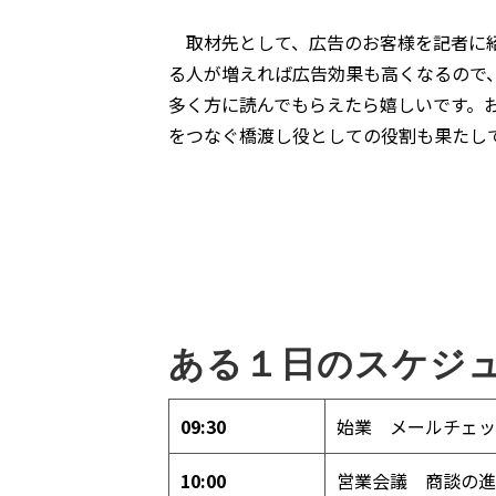
取材先として、広告のお客様を記者に紹
る人が増えれば広告効果も高くなるので
多く方に読んでもらえたら嬉しいです。
をつなぐ橋渡し役としての役割も果たし
ある１日のスケジ
09:30
始業 メールチェッ
10:00
営業会議 商談の進