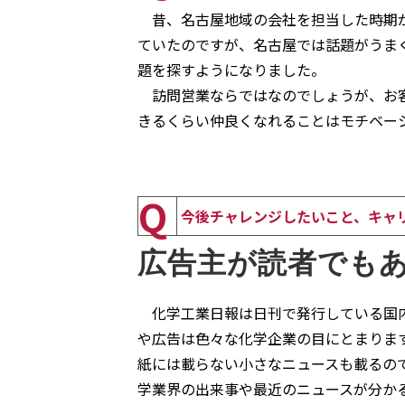
昔、名古屋地域の会社を担当した時期が
ていたのですが、名古屋では話題がうま
題を探すようになりました。
訪問営業ならではなのでしょうが、お客
きるくらい仲良くなれることはモチベー
Q
今後チャレンジしたいこと、キャ
広告主が読者でも
化学工業日報は日刊で発行している国内
や広告は色々な化学企業の目にとまりま
紙には載らない小さなニュースも載るの
学業界の出来事や最近のニュースが分か