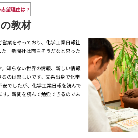
の志望理由は？
番の教材
営業をやっており、化学工業日報社
ました。新聞社は面白そうだなと思った
。知らない世界の情報、新しい情報
きるのは楽しいです。文系出身で化学
不安でしたが、化学工業日報を読んで
ます。新聞を読んで勉強できるので未