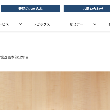
新聞のお申込み
お問い合わせ
ービス
トピックス
セミナー
業企画本部12年目