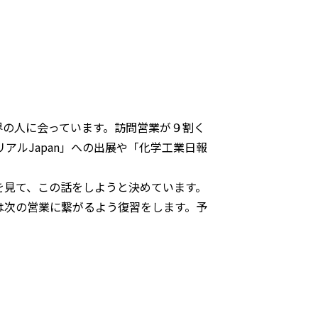
の人に会っています。訪問営業が９割く
ルJapan」への出展や「化学工業日報
見て、この話をしようと決めています。
は次の営業に繋がるよう復習をします。予