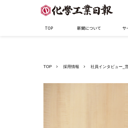
TOP
新聞について
サ
TOP
採用情報
社員インタビュー_営