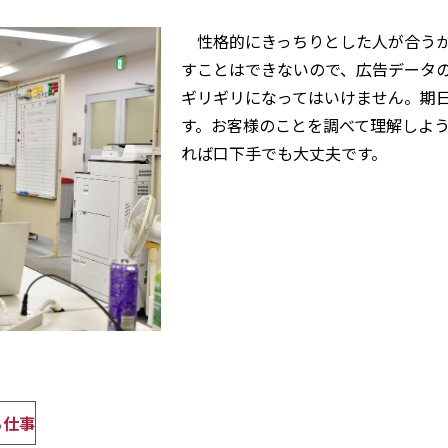
性格的にきっちりとした人が合うか
すことはできないので、広告データ
ギリギリになってはいけません。期
す。お客様のことを調べて理解しよ
れば口下手でも大丈夫です。
る仕事