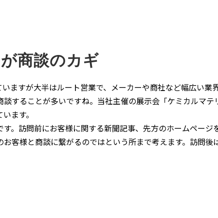
」が商談のカギ
いますが大半はルート営業で、メーカーや商社など幅広い業界
談することが多いですね。当社主催の展示会「ケミカルマテリア
ています。
す。訪問前にお客様に関する新聞記事、先方のホームページを
のお客様と商談に繋がるのではという所まで考えます。訪問後