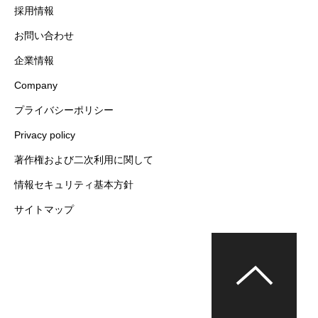
採用情報
お問い合わせ
企業情報
Company
プライバシーポリシー
Privacy policy
著作権および二次利用に関して
情報セキュリティ基本方針
サイトマップ