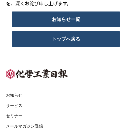
を、深くお詫び申し上げます。
お知らせ一覧
トップへ戻る
お知らせ
サービス
セミナー
メールマガジン登録