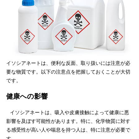
イソシアネートは、便利な反面、取り扱いには注意が必
要な物質です。以下の注意点を把握しておくことが大切
です。
健康への影響
イソシアネートは、吸入や皮膚接触によって健康に悪
影響を及ぼす可能性があります。特に、化学物質に対す
る感受性が高い人や喘息を持つ人は、特に注意が必要で
す。