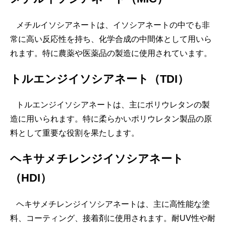
メチルイソシアネートは、イソシアネートの中でも非
常に高い反応性を持ち、化学合成の中間体として用いら
れます。特に農薬や医薬品の製造に使用されています。
トルエンジイソシアネート（TDI）
トルエンジイソシアネートは、主にポリウレタンの製
造に用いられます。特に柔らかいポリウレタン製品の原
料として重要な役割を果たします。
ヘキサメチレンジイソシアネート
（HDI）
ヘキサメチレンジイソシアネートは、主に高性能な塗
料、コーティング、接着剤に使用されます。耐UV性や耐