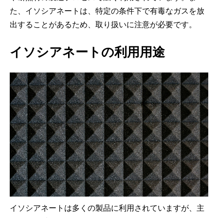
た、イソシアネートは、特定の条件下で有毒なガスを放
出することがあるため、取り扱いに注意が必要です。
イソシアネートの利用用途
イソシアネートは多くの製品に利用されていますが、主