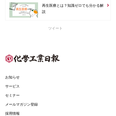
再生医療とは？知識ゼロでも分かる解
説
ツイート
お知らせ
サービス
セミナー
メールマガジン登録
採用情報