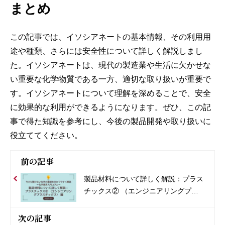
まとめ
この記事では、イソシアネートの基本情報、その利用用
途や種類、さらには安全性について詳しく解説しまし
た。イソシアネートは、現代の製造業や生活に欠かせな
い重要な化学物質である一方、適切な取り扱いが重要で
す。イソシアネートについて理解を深めることで、安全
に効果的な利用ができるようになります。ぜひ、この記
事で得た知識を参考にし、今後の製品開発や取り扱いに
役立ててください。
前の記事
製品材料について詳しく解説：プラス
チックス② （エンジニアリングプラ
スチックス） 編
次の記事