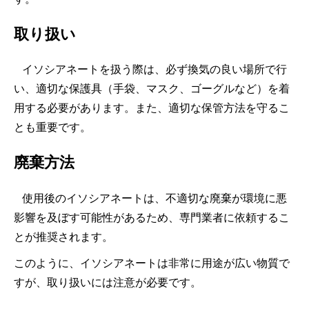
取り扱い
イソシアネートを扱う際は、必ず換気の良い場所で行
い、適切な保護具（手袋、マスク、ゴーグルなど）を着
用する必要があります。また、適切な保管方法を守るこ
とも重要です。
廃棄方法
使用後のイソシアネートは、不適切な廃棄が環境に悪
影響を及ぼす可能性があるため、専門業者に依頼するこ
とが推奨されます。
このように、イソシアネートは非常に用途が広い物質で
すが、取り扱いには注意が必要です。