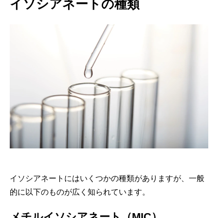
イソシアネートの種類
イソシアネートにはいくつかの種類がありますが、一般
的に以下のものが広く知られています。
メチルイソシアネート（MIC）