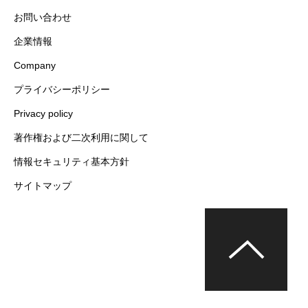
お問い合わせ
企業情報
Company
プライバシーポリシー
Privacy policy
著作権および二次利用に関して
情報セキュリティ基本方針
サイトマップ