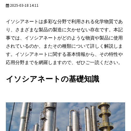
2025-03-18 14:11
イソシアネートは多彩な分野で利用される化学物質であ
り、さまざまな製品の製造に欠かせない存在です。本記
事では、イソシアネートがどのような物資や製品に使用
されているのか、またその種類について詳しく解説しま
す。イソシアネートに関する基本情報から、その特性や
応用分野までを網羅しますので、ぜひご一読ください。
イソシアネートの基礎知識