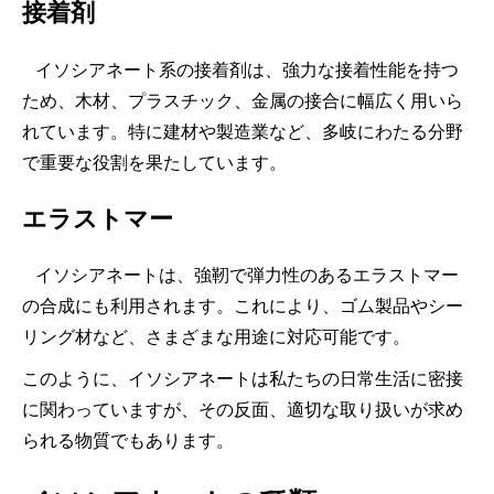
接着剤
イソシアネート系の接着剤は、強力な接着性能を持つ
ため、木材、プラスチック、金属の接合に幅広く用いら
れています。特に建材や製造業など、多岐にわたる分野
で重要な役割を果たしています。
エラストマー
イソシアネートは、強靭で弾力性のあるエラストマー
の合成にも利用されます。これにより、ゴム製品やシー
リング材など、さまざまな用途に対応可能です。
このように、イソシアネートは私たちの日常生活に密接
に関わっていますが、その反面、適切な取り扱いが求め
られる物質でもあります。