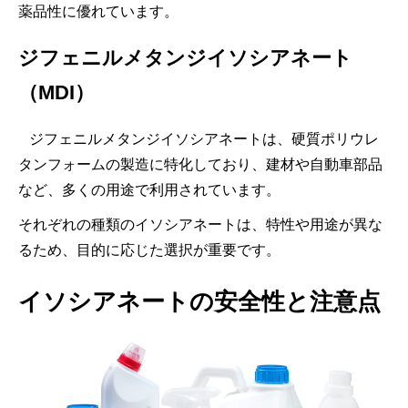
薬品性に優れています。
ジフェニルメタンジイソシアネート
（MDI）
ジフェニルメタンジイソシアネートは、硬質ポリウレ
タンフォームの製造に特化しており、建材や自動車部品
など、多くの用途で利用されています。
それぞれの種類のイソシアネートは、特性や用途が異な
るため、目的に応じた選択が重要です。
イソシアネートの安全性と注意点