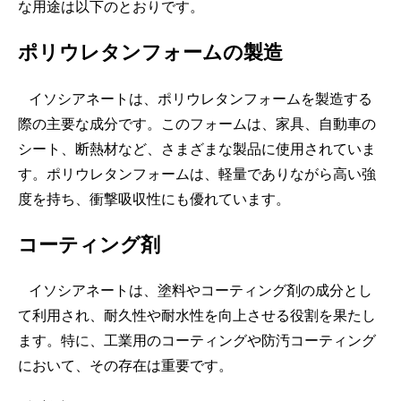
な用途は以下のとおりです。
ポリウレタンフォームの製造
イソシアネートは、ポリウレタンフォームを製造する
際の主要な成分です。このフォームは、家具、自動車の
シート、断熱材など、さまざまな製品に使用されていま
す。ポリウレタンフォームは、軽量でありながら高い強
度を持ち、衝撃吸収性にも優れています。
コーティング剤
イソシアネートは、塗料やコーティング剤の成分とし
て利用され、耐久性や耐水性を向上させる役割を果たし
ます。特に、工業用のコーティングや防汚コーティング
において、その存在は重要です。