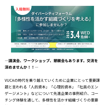
―講演会、ワークショップ、懇親会もあります。交流を
深めませんか！！―
VUCAの時代を乗り越えていくために企業にとって重要課
題と言われる「人的資本」「心理的資本」「社員のエン
ゲージメント」などについて先進企業の事例紹介、コー
チング体験を通して、多様性を活かす組織づくりの重要