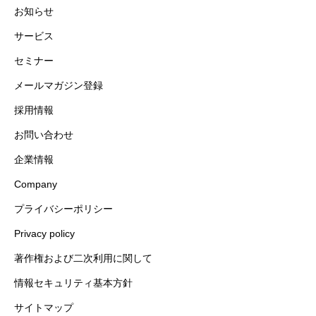
お知らせ
サービス
セミナー
メールマガジン登録
採用情報
お問い合わせ
企業情報
Company
プライバシーポリシー
Privacy policy
著作権および二次利用に関して
情報セキュリティ基本方針
サイトマップ