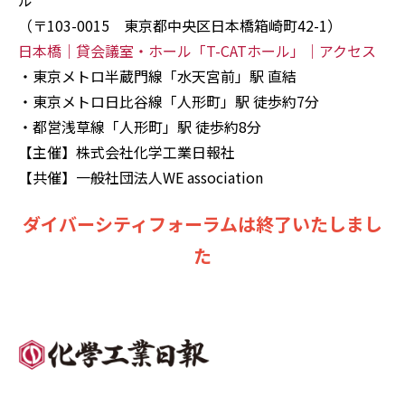
ル
（〒103-0015 東京都中央区日本橋箱崎町42-1）
日本橋｜貸会議室・ホール「T-CATホール」｜アクセス
・東京メトロ半蔵門線「水天宮前」駅 直結
・東京メトロ日比谷線「人形町」駅 徒歩約7分
・都営浅草線「人形町」駅 徒歩約8分
【主催】株式会社化学工業日報社
【共催】一般社団法人WE association
ダイバーシティフォーラムは終了いたしまし
た