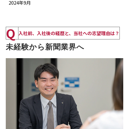
2024年9月
Q
入社前、入社後の経歴と、当社への志望理由は？
未経験から新聞業界へ