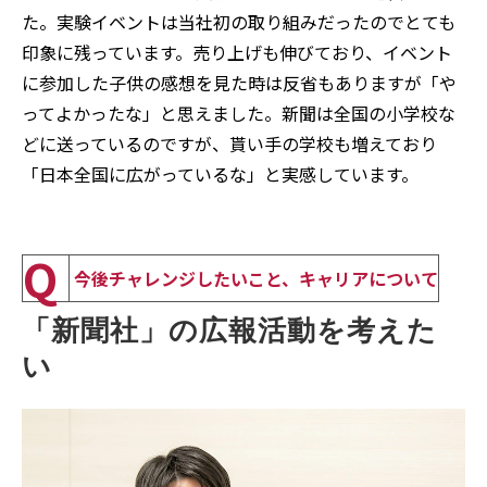
た。実験イベントは当社初の取り組みだったのでとても
印象に残っています。売り上げも伸びており、イベント
に参加した子供の感想を見た時は反省もありますが「や
ってよかったな」と思えました。新聞は全国の小学校な
どに送っているのですが、貰い手の学校も増えており
「日本全国に広がっているな」と実感しています。
Q
今後チャレンジしたいこと、キャリアについて
「新聞社」の広報活動を考えた
い