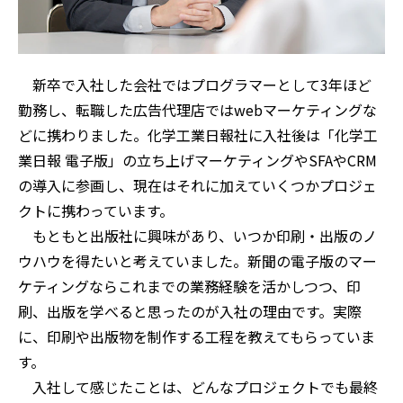
新卒で入社した会社ではプログラマーとして3年ほど
勤務し、転職した広告代理店ではwebマーケティングな
どに携わりました。化学工業日報社に入社後は「化学工
業日報 電子版」の立ち上げマーケティングやSFAやCRM
の導入に参画し、現在はそれに加えていくつかプロジェ
クトに携わっています。
もともと出版社に興味があり、いつか印刷・出版のノ
ウハウを得たいと考えていました。新聞の電子版のマー
ケティングならこれまでの業務経験を活かしつつ、印
刷、出版を学べると思ったのが入社の理由です。実際
に、印刷や出版物を制作する工程を教えてもらっていま
す。
入社して感じたことは、どんなプロジェクトでも最終