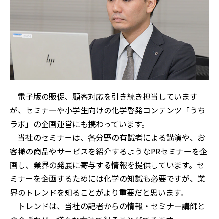
電子版の販促、顧客対応を引き続き担当しています
が、セミナーや小学生向けの化学啓発コンテンツ「うち
ラボ」の企画運営にも携わっています。
当社のセミナーは、各分野の有識者による講演や、お
客様の商品やサービスを紹介するようなPRセミナーを企
画し、業界の発展に寄与する情報を提供しています。セ
ミナーを企画するためには化学の知識も必要ですが、業
界のトレンドを知ることがより重要だと思います。
トレンドは、当社の記者からの情報・セミナー講師と