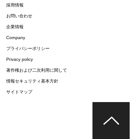
採用情報
お問い合わせ
企業情報
Company
プライバシーポリシー
Privacy policy
著作権および二次利用に関して
情報セキュリティ基本方針
サイトマップ