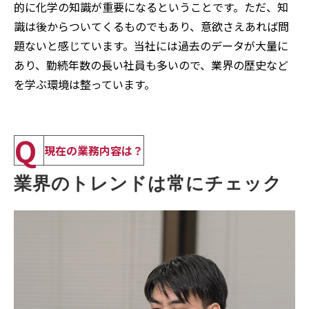
的に化学の知識が重要になるということです。ただ、知
識は後からついてくるものでもあり、意欲さえあれば問
題ないと感じています。当社には過去のデータが大量に
あり、勤続年数の長い社員も多いので、業界の歴史など
を学ぶ環境は整っています。
Q
現在の業務内容は？
業界のトレンドは常にチェック