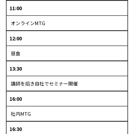
11:00
オンラインMTG
12:00
昼食
13:30
講師を招き自社でセミナー開催
16:00
社内MTG
16:30