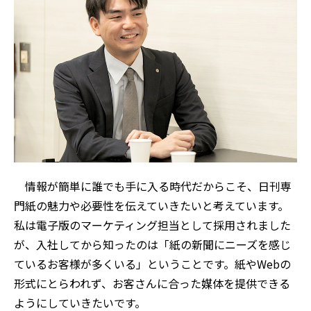
情報が簡単に誰でも手に入る時代だからこそ、日刊専
門紙の魅力や必要性を伝えていきたいと考えています。
私は電子版のマーケティング担当として採用されました
が、入社してから知ったのは「紙の新聞にニーズを感じ
ているお客様が多くいる」ということです。紙やWebの
形式にとらわれず、お客さんに合った媒体を提供できる
ようにしていきたいです。