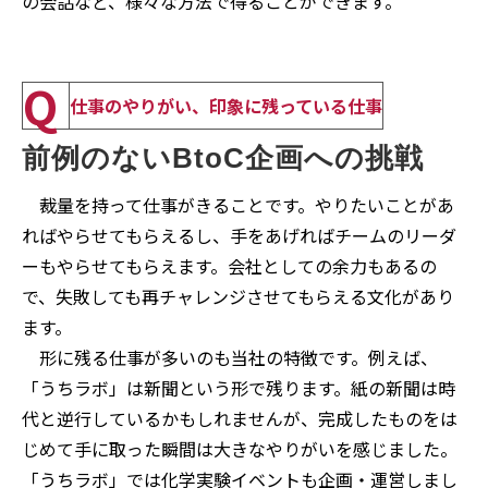
の会話など、様々な方法で得ることができます。
Q
仕事のやりがい、印象に残っている仕事
前例のないBtoC企画への挑戦
裁量を持って仕事がきることです。やりたいことがあ
ればやらせてもらえるし、手をあげればチームのリーダ
ーもやらせてもらえます。会社としての余力もあるの
で、失敗しても再チャレンジさせてもらえる文化があり
ます。
形に残る仕事が多いのも当社の特徴です。例えば、
「うちラボ」は新聞という形で残ります。紙の新聞は時
代と逆行しているかもしれませんが、完成したものをは
じめて手に取った瞬間は大きなやりがいを感じました。
「うちラボ」では化学実験イベントも企画・運営しまし