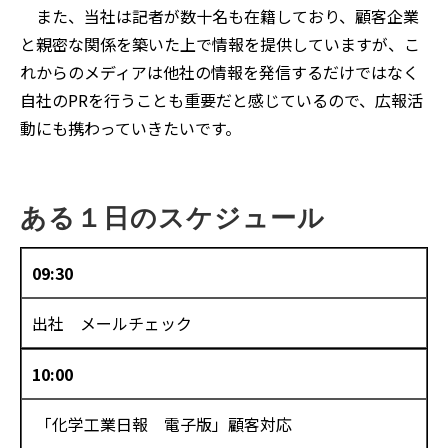
また、当社は記者が数十名も在籍しており、顧客企業
と親密な関係を築いた上で情報を提供していますが、こ
れからのメディアは他社の情報を発信するだけではなく
自社のPRを行うことも重要だと感じているので、広報活
動にも携わっていきたいです。
ある１日のスケジュール
09:30
出社 メールチェック
10:00
「化学工業日報 電子版」顧客対応