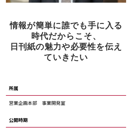
情報が簡単に誰でも手に入る
時代だからこそ、
日刊紙の魅力や必要性を伝え
ていきたい
所属
営業企画本部 事業開発室
公開時期