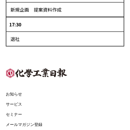
新規企画 提案資料作成
17:30
退社
お知らせ
サービス
セミナー
メールマガジン登録