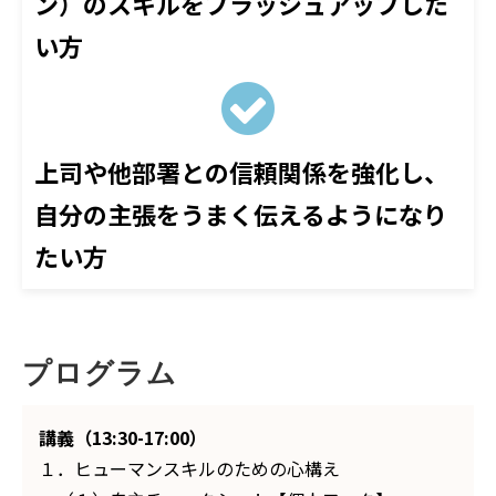
ン）のスキルをブラッシュアップした
い方
上司や他部署との信頼関係を強化し、
自分の主張をうまく伝えるようになり
たい方
プログラム
講義（13:30-17:00）
１．ヒューマンスキルのための心構え