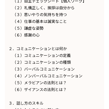
（１）自主チェックシート【個人ワーク】
（２）礼儀正しく、挨拶は自分から
（３）思いやりの気持ちを持つ
（４）仕事の基本は誠実なこと
（５）謙虚な姿勢
（６）感謝の心
２．コミュニケーションとは何か
（１）コミュニケーションの定義
（２）コミュニケーションの種類
（３）バーバルコミュニケーション
（４）ノンバーバルコミュニケーション
（５）メラビアンの法則とは？
（６）ザイアンスの法則とは？
３．話し方のスキル