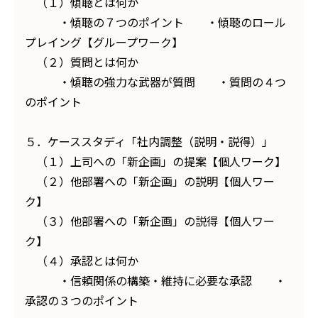
（１）傾聴とは何か
・傾聴の７つのポイント ・傾聴のロール
プレイング【グループワーク】
（２）質問とは何か
・傾聴の強力な武器が質問 ・質問の４つ
のポイント
５．ケーススタディ「社内調整（説明・説得）」
（１）上司への「新企画」の提案【個人ワーク】
（２）他部署への「新企画」の説明【個人ワー
ク】
（３）他部署への「新企画」の説得【個人ワー
ク】
（４）承認とは何か
・信頼関係の構築・維持に必要な承認 ・
承認の３つのポイント