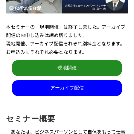
本セミナーの「現地開催」は終了しました。アーカイブ
配信のお申し込みは締め切りました。
現地開催、アーカイブ配信それぞれ別料金となります。
お申込みもそれぞれ必要となります。
現地開催
アーカイブ配信
セミナー概要
あなたは、ビジネスパーソンとして自信をもって仕事