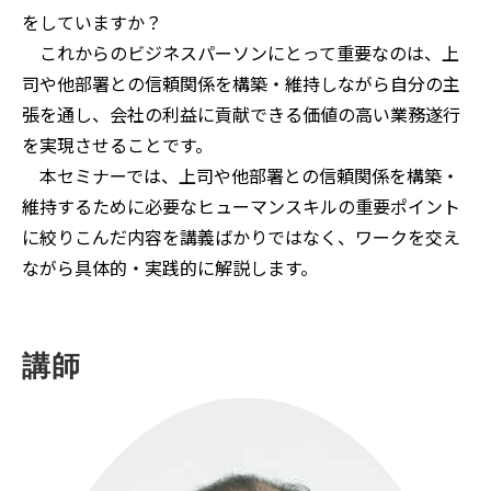
をしていますか？
これからのビジネスパーソンにとって重要なのは、上
司や他部署との信頼関係を構築・維持しながら自分の主
張を通し、会社の利益に貢献できる価値の高い業務遂行
を実現させることです。
本セミナーでは、上司や他部署との信頼関係を構築・
維持するために必要なヒューマンスキルの重要ポイント
に絞りこんだ内容を講義ばかりではなく、ワークを交え
ながら具体的・実践的に解説します。
講師