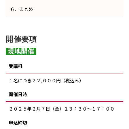
６．まとめ
開催要項
 現地開催 
受講料
１名につき２２,０００円（税込み）
開催日時
２０２５年２月７日（金）１３：３０～１７：００
申込締切