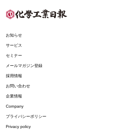
お知らせ
サービス
セミナー
メールマガジン登録
採用情報
お問い合わせ
企業情報
Company
プライバシーポリシー
Privacy policy