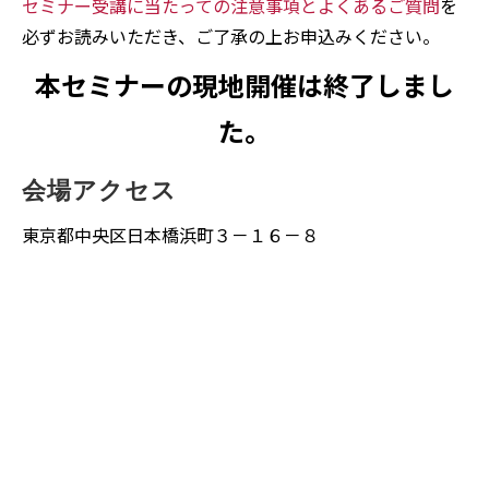
セミナー受講に当たっての注意事項とよくあるご質問
を
必ずお読みいただき、ご了承の上お申込みください。
本セミナーの現地開催は終了しまし
た。
会場アクセス
東京都中央区日本橋浜町３－１６－８