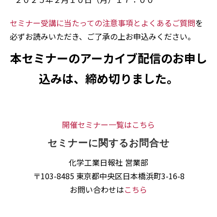
セミナー受講に当たっての注意事項とよくあるご質問
を
必ずお読みいただき、ご了承の上お申込みください。
本セミナーのアーカイブ配信のお申し
込みは、締め切りました。
開催セミナー一覧はこちら
セミナーに関するお問合せ
化学工業日報社 営業部
〒103-8485 東京都中央区日本橋浜町3-16-8
お問い合わせは
こちら