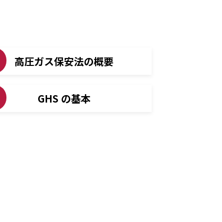
高圧ガス保安法の概要
GHS の基本