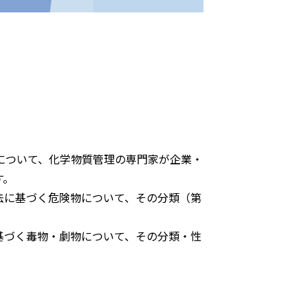
について、化学物質管理の専門家が企業・
す。
法に基づく危険物について、その分類（第
基づく毒物・劇物について、その分類・性