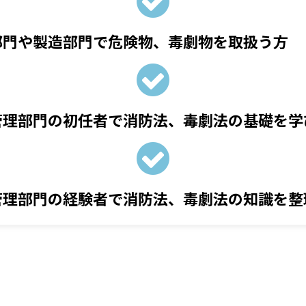
部門や製造部門で危険物、毒劇物を取扱う方
管理部門の初任者で消防法、毒劇法の基礎を学
管理部門の経験者で消防法、毒劇法の知識を整