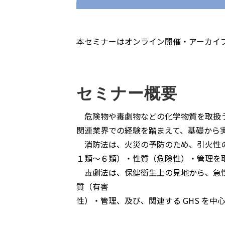
本セミナーはオンライン開催・アーカイ
セミナー概要
危険物や毒劇物などの化学物質を取扱う
関連業界での経験を踏まえて、基礎から
消防法は、火災の予防のため、引火性の
１類〜６類）・性質（危険性）・管理を
毒劇法は、保健衛生上の見地から、急性
質（有害
性）・管理、及び、関連する GHS を中