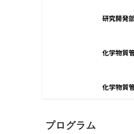
研究開発
化学物質
化学物質
プログラム