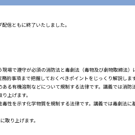
ブ配信ともに終了いたしました。
現場で遵守が必須の消防法と毒劇法（毒物及び劇物取締法）
実務的事項まで把握しておくべきポイントをじっくり解説しま
ある有機溶剤などについて規制する法律です。講義では消防
取り上げます。
毒性を示す化学物質を規制する法律です。講義では毒劇法に
心に取り上げます。