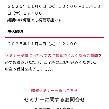
２０２５年１１月６日（木）１０：００～１１月１３
日（木）１７：００
期間中は何度でも視聴可能です
申込締切
２０２５年１１月４日（火）１２：００
セミナー受講に当たっての注意事項とよくあるご質問
を
必ずお読みいただき、ご了承の上お申込みください。
申込み受付を終了しました。
開催セミナー一覧はこちら
セミナーに関するお問合せ