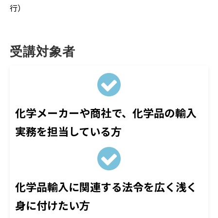
行）
受講対象者
化学メーカーや商社で、化学品の輸入
実務を担当している方
化学品輸入に関連する法令を広く浅く
身に付けたい方