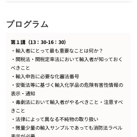
プログラム
第１講（13：30-16：30）
・輸入者にとって最も重要なことは何か？
・関税法・関税定率法において輸入者が知っておく
べきこと
・輸入申告に必要な化審法番号
・安衛法等に基づく輸入化学品の危険有害性情報の
表示・通知
・毒劇法において輸入者がやるべきこと・注意すべ
きこと
・法律によって異なる不純物の取り扱い
・微量少量の輸入サンプルであっても消防法ラベル
表示が必要