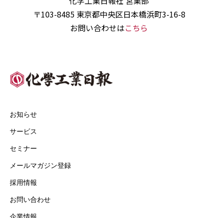
化学工業日報社 営業部
〒103-8485 東京都中央区日本橋浜町3-16-8
お問い合わせは
こちら
お知らせ
サービス
セミナー
メールマガジン登録
採用情報
お問い合わせ
企業情報