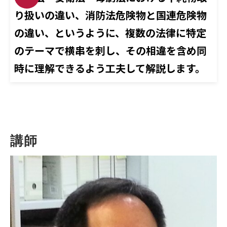
り扱いの違い、消防法危険物と国連危険物
の違い、というように、複数の法律に特定
のテーマで横串を刺し、その相違を含め同
時に理解できるよう工夫して解説します。
講師