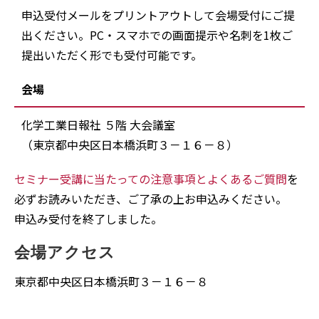
申込受付メールをプリントアウトして会場受付にご提
出ください。PC・スマホでの画面提示や名刺を1枚ご
提出いただく形でも受付可能です。
会場
化学工業日報社 ５階 大会議室
（東京都中央区日本橋浜町３－１６－８）
セミナー受講に当たっての注意事項とよくあるご質問
を
必ずお読みいただき、ご了承の上お申込みください。
申込み受付を終了しました。
会場アクセス
東京都中央区日本橋浜町３－１６－８