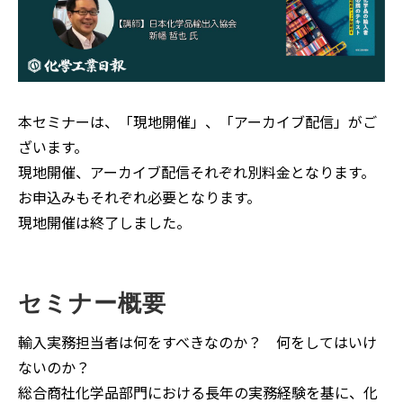
本セミナーは、「現地開催」、「アーカイブ配信」がご
ざいます。
現地開催、アーカイブ配信それぞれ別料金となります。
お申込みもそれぞれ必要となります。
現地開催は終了しました。
セミナー概要
輸入実務担当者は何をすべきなのか？ 何をしてはいけ
ないのか？
総合商社化学品部門における長年の実務経験を基に、化