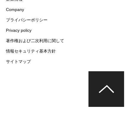
Company
プライバシーポリシー
Privacy policy
著作権および二次利用に関して
情報セキュリティ基本方針
サイトマップ