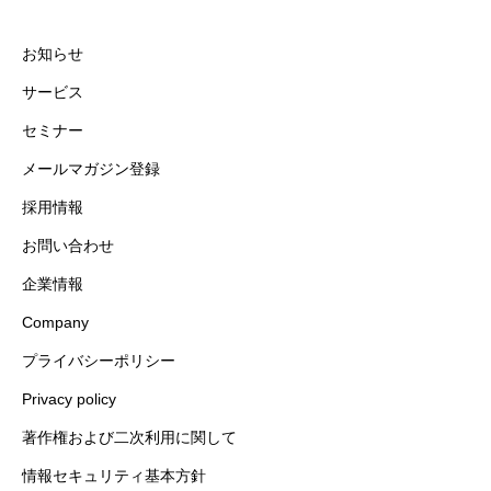
お知らせ
サービス
セミナー
メールマガジン登録
採用情報
お問い合わせ
企業情報
Company
プライバシーポリシー
Privacy policy
著作権および二次利用に関して
情報セキュリティ基本方針