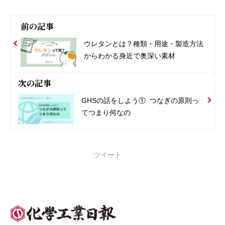
前の記事
ウレタンとは？種類・用途・製造方法
からわかる身近で奥深い素材
次の記事
GHSの話をしよう① つなぎの原則っ
てつまり何なの
ツイート