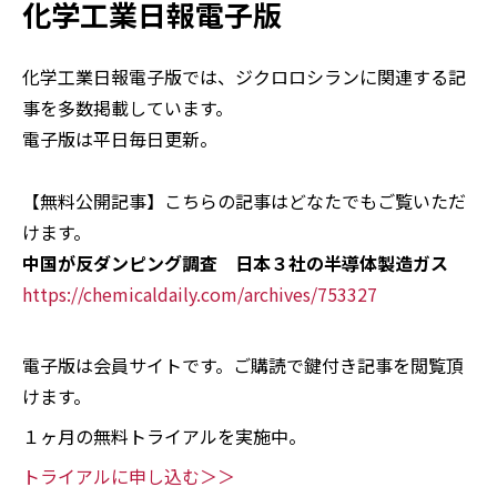
化学工業日報電子版
化学工業日報電子版では、ジクロロシランに関連する記
事を多数掲載しています。
電子版は平日毎日更新。
【無料公開記事】こちらの記事はどなたでもご覧いただ
けます。
中国が反ダンピング調査 日本３社の半導体製造ガス
https://chemicaldaily.com/archives/753327
電子版は会員サイトです。ご購読で鍵付き記事を閲覧頂
けます。
１ヶ月の無料トライアルを実施中。
トライアルに申し込む＞＞