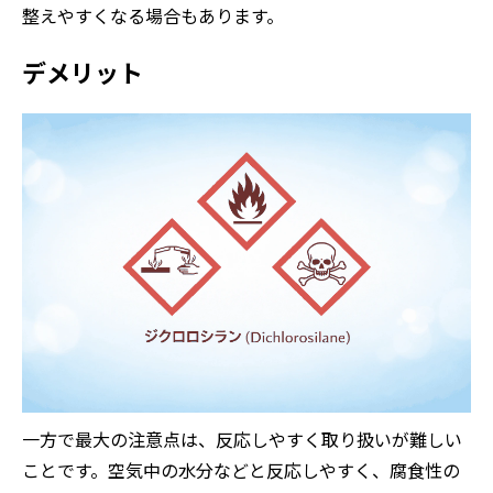
整えやすくなる場合もあります。
デメリット
一方で最大の注意点は、反応しやすく取り扱いが難しい
ことです。空気中の水分などと反応しやすく、腐食性の