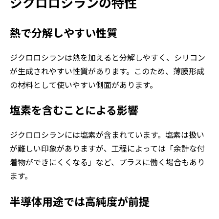
ジクロロシランの特性
熱で分解しやすい性質
ジクロロシランは熱を加えると分解しやすく、シリコン
が生成されやすい性質があります。このため、薄膜形成
の材料として使いやすい側面があります。
塩素を含むことによる影響
ジクロロシランには塩素が含まれています。塩素は扱い
が難しい印象がありますが、工程によっては「余計な付
着物ができにくくなる」など、プラスに働く場合もあり
ます。
半導体用途では高純度が前提