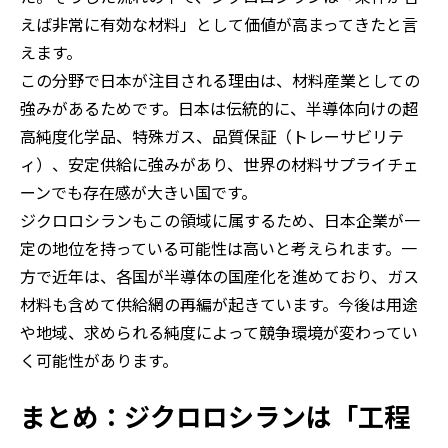
えば非常に有効な材料」として価値が高まってきたと言
えます。
この分野で日本が注目される理由は、材料産業としての
強みがあるためです。日本は伝統的に、半導体向けの超
高純度化学品、特殊ガス、品質保証（トレーサビリテ
ィ）、安定供給に強みがあり、世界の材料サプライチェ
ーンでも存在感が大きい国です。
ジクロロシランもこの領域に属するため、日本企業が一
定の地位を持っている可能性は高いと考えられます。一
方で近年は、各国が半導体の国産化を進めており、ガス
材料も含めて供給網の再編が起きています。今後は用途
や地域、求められる純度によって競争環境が変わってい
く可能性があります。
まとめ：ジクロロシランは「工程