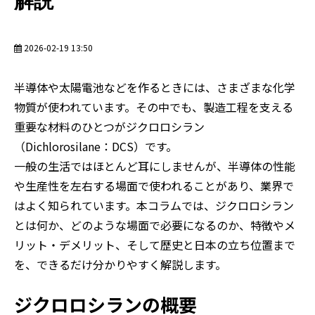
解説
2026-02-19 13:50
半導体や太陽電池などを作るときには、さまざまな化学
物質が使われています。その中でも、製造工程を支える
重要な材料のひとつがジクロロシラン
（Dichlorosilane：DCS）です。
一般の生活ではほとんど耳にしませんが、半導体の性能
や生産性を左右する場面で使われることがあり、業界で
はよく知られています。本コラムでは、ジクロロシラン
とは何か、どのような場面で必要になるのか、特徴やメ
リット・デメリット、そして歴史と日本の立ち位置まで
を、できるだけ分かりやすく解説します。
ジクロロシランの概要