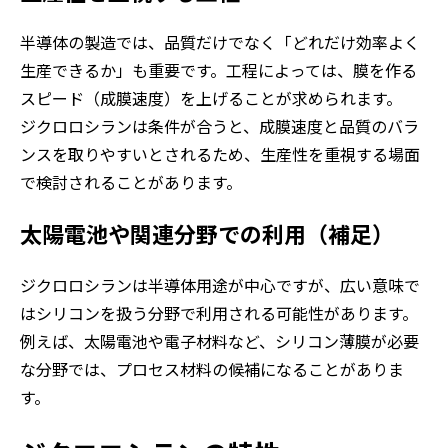
半導体の製造では、品質だけでなく「どれだけ効率よく
生産できるか」も重要です。工程によっては、膜を作る
スピード（成膜速度）を上げることが求められます。
ジクロロシランは条件が合うと、成膜速度と品質のバラ
ンスを取りやすいとされるため、生産性を重視する場面
で検討されることがあります。
太陽電池や関連分野での利用（補足）
ジクロロシランは半導体用途が中心ですが、広い意味で
はシリコンを扱う分野で利用される可能性があります。
例えば、太陽電池や電子材料など、シリコン薄膜が必要
な分野では、プロセス材料の候補になることがありま
す。