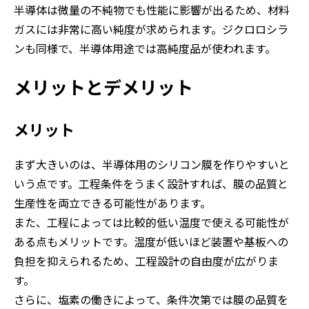
半導体は微量の不純物でも性能に影響が出るため、材料
ガスには非常に高い純度が求められます。ジクロロシラ
ンも同様で、半導体用途では高純度品が使われます。
メリットとデメリット
メリット
まず大きいのは、半導体用のシリコン膜を作りやすいと
いう点です。工程条件をうまく設計すれば、膜の品質と
生産性を両立できる可能性があります。
また、工程によっては比較的低い温度で使える可能性が
ある点もメリットです。温度が低いほど装置や基板への
負担を抑えられるため、工程設計の自由度が広がりま
す。
さらに、塩素の働きによって、条件次第では膜の品質を