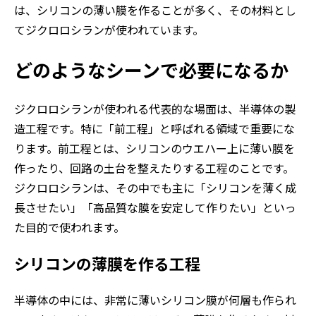
は、シリコンの薄い膜を作ることが多く、その材料とし
てジクロロシランが使われています。
どのようなシーンで必要になるか
ジクロロシランが使われる代表的な場面は、半導体の製
造工程です。特に「前工程」と呼ばれる領域で重要にな
ります。前工程とは、シリコンのウエハー上に薄い膜を
作ったり、回路の土台を整えたりする工程のことです。
ジクロロシランは、その中でも主に「シリコンを薄く成
長させたい」「高品質な膜を安定して作りたい」といっ
た目的で使われます。
シリコンの薄膜を作る工程
半導体の中には、非常に薄いシリコン膜が何層も作られ