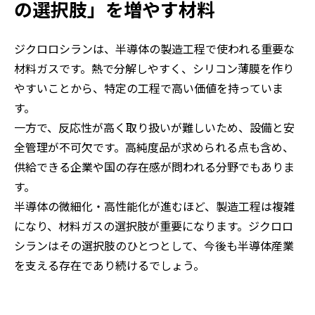
の選択肢」を増やす材料
ジクロロシランは、半導体の製造工程で使われる重要な
材料ガスです。熱で分解しやすく、シリコン薄膜を作り
やすいことから、特定の工程で高い価値を持っていま
す。
一方で、反応性が高く取り扱いが難しいため、設備と安
全管理が不可欠です。高純度品が求められる点も含め、
供給できる企業や国の存在感が問われる分野でもありま
す。
半導体の微細化・高性能化が進むほど、製造工程は複雑
になり、材料ガスの選択肢が重要になります。ジクロロ
シランはその選択肢のひとつとして、今後も半導体産業
を支える存在であり続けるでしょう。