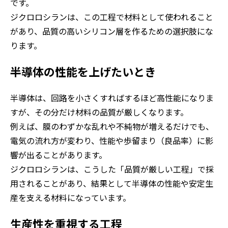
です。
ジクロロシランは、この工程で材料として使われること
があり、品質の高いシリコン層を作るための選択肢にな
ります。
半導体の性能を上げたいとき
半導体は、回路を小さくすればするほど高性能になりま
すが、その分だけ材料の品質が厳しくなります。
例えば、膜のわずかな乱れや不純物が増えるだけでも、
電気の流れ方が変わり、性能や歩留まり（良品率）に影
響が出ることがあります。
ジクロロシランは、こうした「品質が厳しい工程」で採
用されることがあり、結果として半導体の性能や安定生
産を支える材料になっています。
生産性を重視する工程