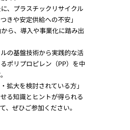
に、プラスチックリサイクル
らつきや安定供給への不安」
由から、導入や事業化に踏み出
ルの基盤技術から実践的な活
るポリプロピレン（PP）を中
す。
・拡大を検討されている方」
かせる知識とヒントが得られる
て、ぜひご参加ください。