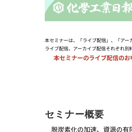
本セミナーは、「ライブ配信」、「アー
ライブ配信、アーカイブ配信それぞれ別
本セミナーのライブ配信のお
セミナー概要
脱炭素化の加速、資源の有限