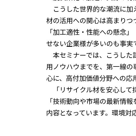
こうした世界的な潮流に加え
材の活用への関心は高まりつ
「加工適性・性能への懸念」
せない企業様が多いのも事実
本セミナーでは、こうした課
用ノウハウまでを、第一線の
心に、高付加価値分野への応
「リサイクル材を安心して採
「技術動向や市場の最新情報
内容となっています。環境対