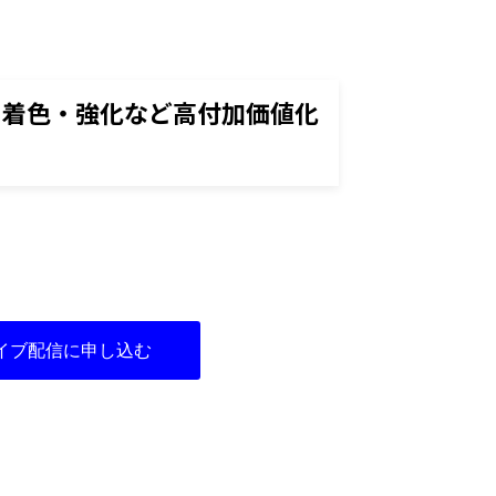
・着色・強化など高付加価値化
イブ配信に申し込む