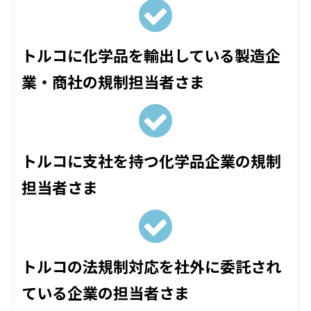
トルコに化学品を輸出している製造企
業・商社の規制担当者さま
トルコに支社を持つ化学品企業の規制
担当者さま
トルコの法規制対応を社外に委託され
ている企業の担当者さま