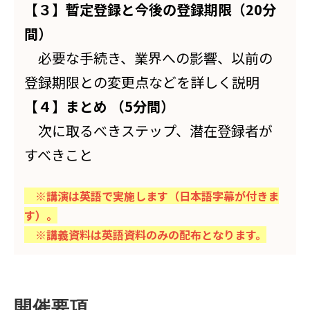
【３】暫定登録と今後の登録期限（20分
間）
必要な手続き、業界への影響、以前の
登録期限との変更点などを詳しく説明
【４】まとめ （5分間）
次に取るべきステップ、潜在登録者が
すべきこと
※講演は英語で実施します（日本語字幕が付きま
す）。
※講義資料は英語資料のみの配布となります。
開催要項