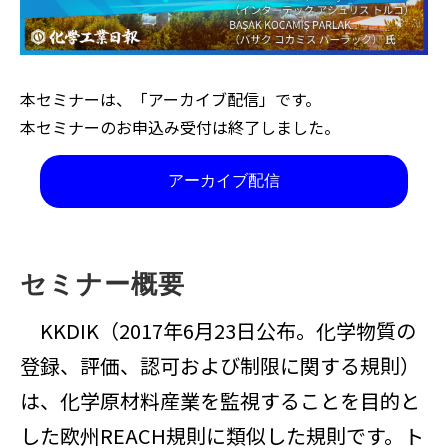
本セミナーは、「アーカイブ配信」です。
本セミナーのお申込み受付は終了しました。
アーカイブ配信
セミナー概要
KKDIK（2017年6月23日公布。化学物質の
登録、評価、認可および制限に関する規則）
は、化学原材料産業を監視することを目的と
した欧州REACH規則に類似した規則です。ト