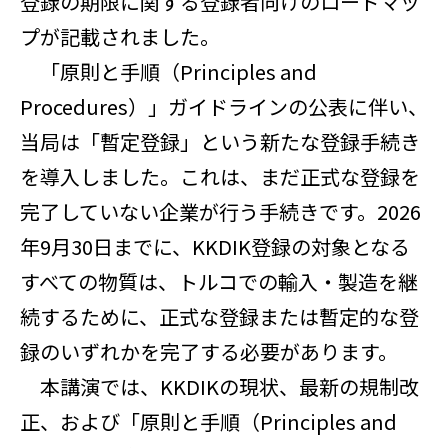
登録の期限に関する登録者向けのロードマッ
プが記載されました。
「原則と手順（Principles and
Procedures）」ガイドラインの公表に伴い、
当局は「暫定登録」という新たな登録手続き
を導入しました。これは、まだ正式な登録を
完了していない企業が行う手続きです。2026
年9月30日までに、KKDIK登録の対象となる
すべての物質は、トルコでの輸入・製造を継
続するために、正式な登録または暫定的な登
録のいずれかを完了する必要があります。
本講演では、KKDIKの現状、最新の規制改
正、および「原則と手順（Principles and