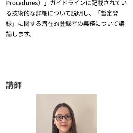
Procedures）」ガイドラインに記載されてい
る技術的な詳細について説明し、「暫定登
録」に関する潜在的登録者の義務について議
論します。
講師