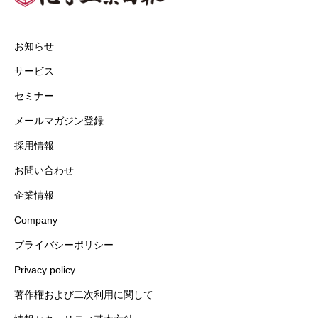
お知らせ
サービス
セミナー
メールマガジン登録
採用情報
お問い合わせ
企業情報
Company
プライバシーポリシー
Privacy policy
著作権および二次利用に関して