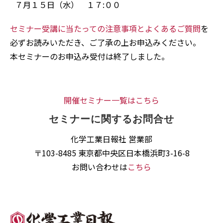
７月１５日（水） １７:００
セミナー受講に当たっての注意事項とよくあるご質問
を
必ずお読みいただき、ご了承の上お申込みください。
本セミナーのお申込み受付は終了しました。
開催セミナー一覧はこちら
セミナーに関するお問合せ
化学工業日報社 営業部
〒103-8485 東京都中央区日本橋浜町3-16-8
お問い合わせは
こちら