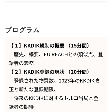
プログラム
【１】KKDIK規制の概要 （15分間）
歴史、概要、EU REACHとの類似点、登
録者の義務
【２】KKDIK登録の現状 （20分間）
登録された物質数、2023年のKKDIK改
正と新たな登録期限、
将来のKKDIKに対するトルコ当局と登
録者の期待