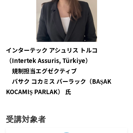
インターテック アシュリス トルコ
（Intertek Assuris, Türkiye）
規制担当エグゼクティブ
バサク コカミス パーラック（BAŞAK
KOCAMIŞ PARLAK） 氏
受講対象者