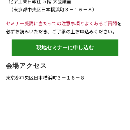
化学工業日報社 ５階 大会議室
（東京都中央区日本橋浜町３－１６－８）
セミナー受講に当たっての注意事項とよくあるご質問
を
必ずお読みいただき、ご了承の上お申込みください。
現地セミナーに申し込む
会場アクセス
東京都中央区日本橋浜町３－１６－８