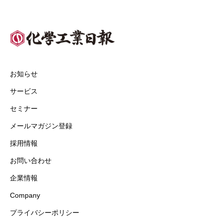
お知らせ
サービス
セミナー
メールマガジン登録
採用情報
お問い合わせ
企業情報
Company
プライバシーポリシー