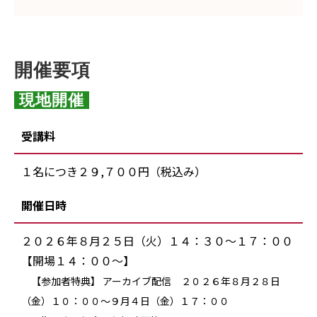
開催要項
 現地開催 
受講料
１名につき２９,７００円（税込み）
開催日時
２０２６年８月２５日（火）１４：３０～１７：００
【開場１４：００～】
【参加者特典】 アーカイブ配信 ２０２６年８月２８日
（金）１０：００～９月４日（金）１７：００