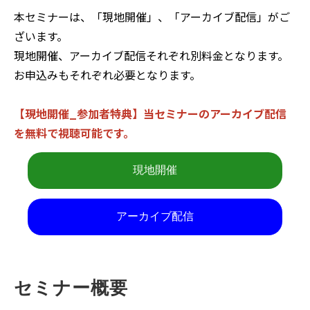
本セミナーは、「現地開催」、「アーカイブ配信」がご
ざいます。
現地開催、アーカイブ配信それぞれ別料金となります。
お申込みもそれぞれ必要となります。
【現地開催_参加者特典】当セミナーのアーカイブ配信
を無料で視聴可能です。
現地開催
アーカイブ配信
セミナー概要