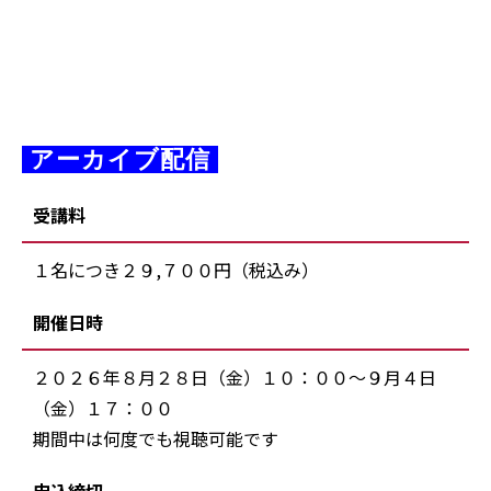
 アーカイブ配信 
受講料
１名につき２９,７００円（税込み）
開催日時
２０２６年８月２８日（金）１０：００～９月４日
（金）１７：００
期間中は何度でも視聴可能です