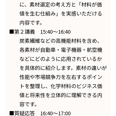
に、素材選定の考え方と「材料が価
値を生む仕組み」を実感いただける
内容です。
■第２講義 15:40～16:40
炭素繊維などの高機能材料を含め、
各素材が自動車・電子機器・航空機
などにどのように応用されているか
を具体的に紹介します。素材の違いが
性能や市場競争力を左右するポイン
トを整理し、化学材料のビジネス価
値と将来性を立体的に理解できる内
容です。
■質疑応答 16:40～17:00