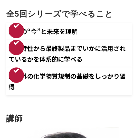
全5回シリーズで学べること
業界の“今”と未来を理解
原料特性から最終製品までいかに活用され
ているかを体系的に学べる
国内外の化学物質規制の基礎をしっかり習
得
講師