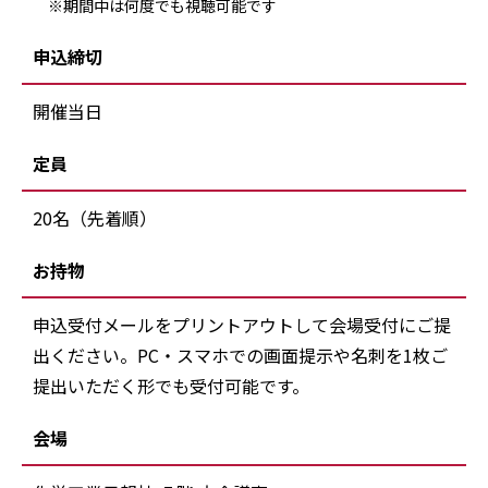
※期間中は何度でも視聴可能です
申込締切
開催当日
定員
20名（先着順）
お持物
申込受付メールをプリントアウトして会場受付にご提
出ください。PC・スマホでの画面提示や名刺を1枚ご
提出いただく形でも受付可能です。
会場