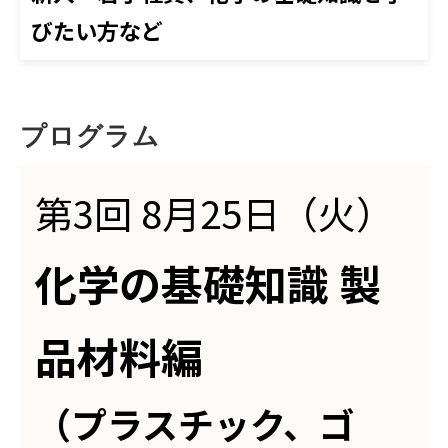
びたい方など
プログラム
第3回 8月25日（火）
化学の基礎知識 製
品材料編
（プラスチック、ゴ