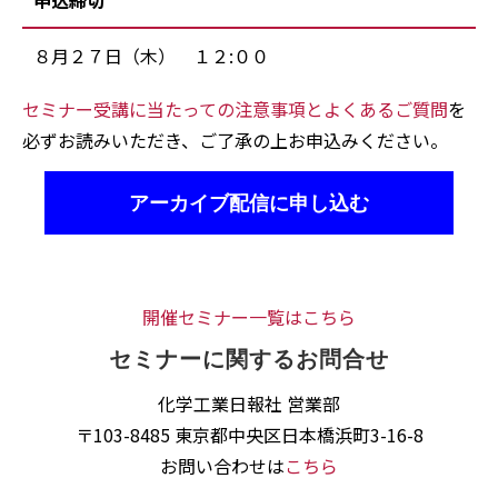
申込締切
８月２７日（木） １２:００
セミナー受講に当たっての注意事項とよくあるご質問
を
必ずお読みいただき、ご了承の上お申込みください。
アーカイブ配信に申し込む
開催セミナー一覧はこちら
セミナーに関するお問合せ
化学工業日報社 営業部
〒103-8485 東京都中央区日本橋浜町3-16-8
お問い合わせは
こちら