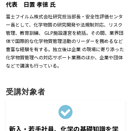
代表 日置 孝徳 氏
富士フイルム株式会社研究担当部長・安全性評価センタ
ー長として、化学物質の研究開発や法規制対応、リスク
管理、教育訓練、 GLP施設運営を統括。その間、業界団
体で国際的な化学物質管理活動のリーダーを務めるなど
豊富な経験を有する。独立後は企業 の現場に寄り添った
化学物質管理への対応サポート業務のほか、企業や団体
などで講演も行っている。
受講対象者
新入・若手社員、化学の基礎知識を学