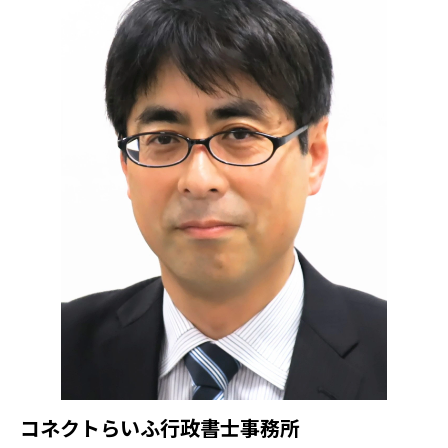
コネクトらいふ行政書士事務所