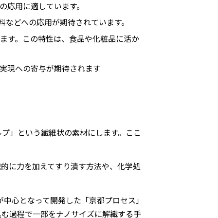
の応用に適しています。
料などへの応用が期待されています。
ます。この特性は、食品や化粧品に活か
実現への寄与が期待されます
ルプ」という繊維状の素材にします。ここ
械的に力を加えてすり潰す方法や、化学処
が中心となって開発した「京都プロセス」
込む過程で一部をナノサイズに解繊する手