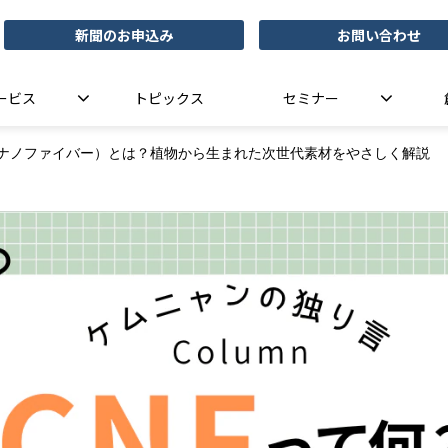
新聞のお申込み
お問い合わせ
ービス
トピックス
セミナー
スナノファイバー）とは？植物から生まれた次世代素材をやさしく解説