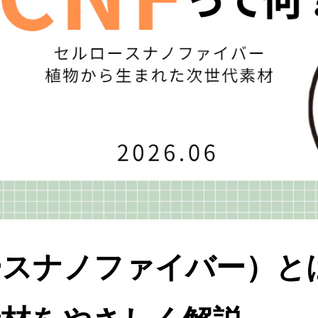
ースナノファイバー）と