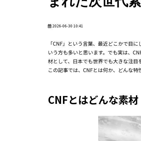
まれた次世代
2026-06-30 10:41
「CNF」という言葉、最近どこかで目
いう方も多いと思います。でも実は、C
材として、日本でも世界でも大きな注目
この記事では、CNFとは何か、どんな
CNFとはどんな素材