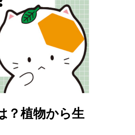
は？植物から生