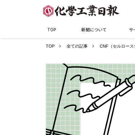
TOP
新聞について
サ
TOP
全ての記事
CNF（セルロー