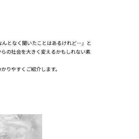
なんとなく聞いたことはあるけれど…」と
からの社会を大きく変えるかもしれない素
わかりやすくご紹介します。