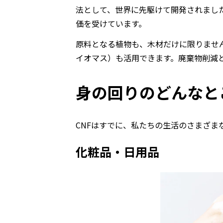
法として、世界に先駆けて開発されまし
価を受けています。
原料となる植物も、木材だけに限りませ
イオマス）も活用できます。廃棄物削減
身の回りのどんなと
CNFはすでに、私たちの生活のさまざま
化粧品・日用品