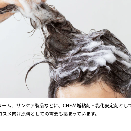
リーム、サンケア製品などに、CNFが増粘剤・乳化安定剤とし
コスメ向け原料としての需要も高まっています。