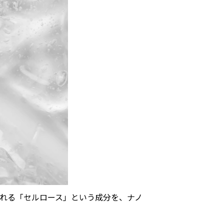
れる「セルロース」という成分を、ナノ