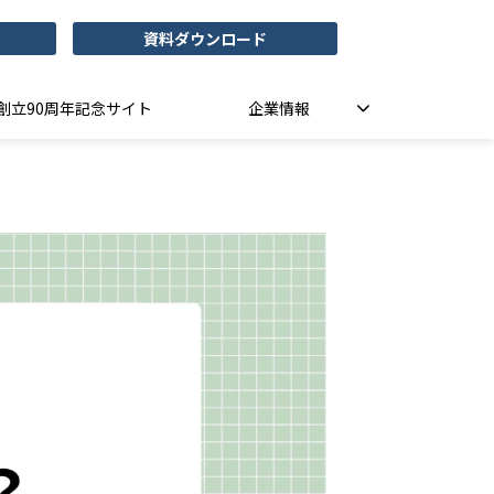
資料ダウンロード
創立90周年記念サイト
企業情報