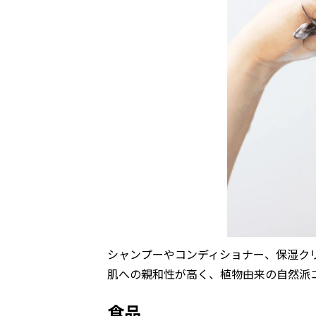
シャンプーやコンディショナー、保湿ク
肌への親和性が高く、植物由来の自然派
食品