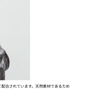
て配合されています。天然素材であるため