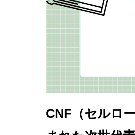
CNF（セルロ